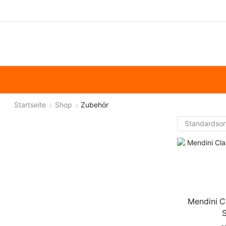
Startseite
Shop
Zubehör
Mendini Cl
S