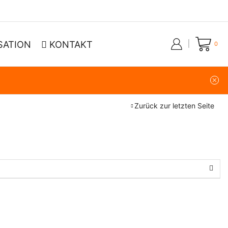
SATION
KONTAKT
0
Zurück zur letzten Seite