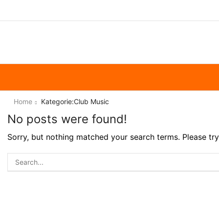
Home
Kategorie:Club Music
No posts were found!
Sorry, but nothing matched your search terms. Please tr